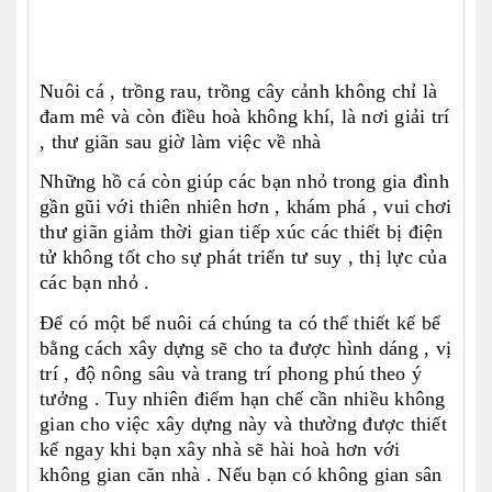
Nuôi cá , trồng rau, trồng cây cảnh không chỉ là
đam mê và còn điều hoà không khí, là nơi giải trí
, thư giãn sau giờ làm việc về nhà
Những hồ cá còn giúp các bạn nhỏ trong gia đình
gần gũi với thiên nhiên hơn , khám phá , vui chơi
thư giãn giảm thời gian tiếp xúc các thiết bị điện
tử không tốt cho sự phát triển tư suy , thị lực của
các bạn nhỏ .
Để có một bể nuôi cá chúng ta có thể thiết kế bể
bằng cách xây dựng sẽ cho ta được hình dáng , vị
trí , độ nông sâu và trang trí phong phú theo ý
tưởng . Tuy nhiên điểm hạn chế cần nhiều không
gian cho việc xây dựng này và thường được thiết
kế ngay khi bạn xây nhà sẽ hài hoà hơn với
không gian căn nhà . Nếu bạn có không gian sân