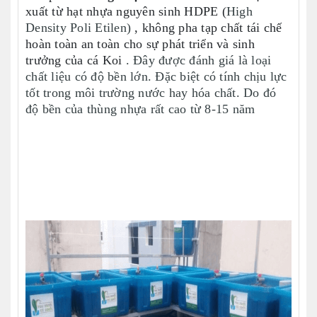
xuất từ hạt nhựa nguyên sinh HDPE (
High
Density Poli Etilen)
, không pha tạp chất tái chế
hoàn toàn an toàn cho sự phát triển và sinh
trưởng của cá Koi
. Đây được đánh giá là loại
chất liệu có độ bền lớn. Đặc biệt có tính chịu lực
tốt trong môi trường nước hay hóa chất. Do đó
độ bền của thùng nhựa rất cao từ 8-15 năm