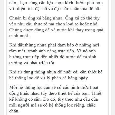
nào , bạn cũng cần lựa chọn kích thước phù hợp
với diện tích đặt hồ và độ chắc chắn của đế hồ.
Chuẩn bị ống xả bằng nhựa. Ống xả có thể tùy
vào nhu cầu thực tế mà chọn loại to hoặc nhỏ.
Chúng được dùng để xả nước khi thay trong quá
trình nuôi.
Khi đặt thùng nhựa phải đảm bảo ở những nơi
râm mát, tránh ánh nắng trực tiếp. Vì nó ảnh
hưởng trực tiếp đến nhiệt độ nước để cá sinh
trưởng và phát triển tốt.
Khi sử dụng thùng nhựa để nuôi cá, cần thiết kế
hệ thống lọc để xử lý phân cá hàng ngày.
Mỗi hệ thống lọc cặn sẽ có các hình thức hoạt
động khác nhau tùy theo thiết kế của bạn. Thiết
kế không có sẵn. Do đó, tùy theo nhu cầu của
mỗi người mà sẽ có hệ thống lọc riêng. chắc
chắn.