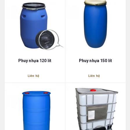
Phuy nhựa 120 lít
Phuy nhựa 150 lít
Liên hệ
Liên hệ