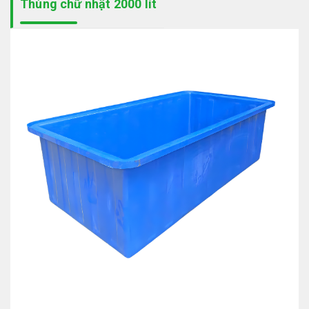
Thùng chữ nhật 2000 lít