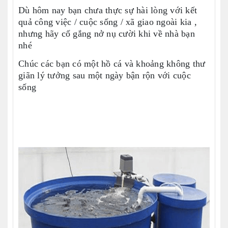
Dù hôm nay bạn chưa thực sự hài lòng với kết
quả công việc / cuộc sống / xã giao ngoài kia ,
nhưng hãy cố gắng nở nụ cười khi về nhà bạn
nhé
Chúc các bạn có một hồ cá và khoảng không thư
giãn lý tưởng sau một ngày bận rộn với cuộc
sống