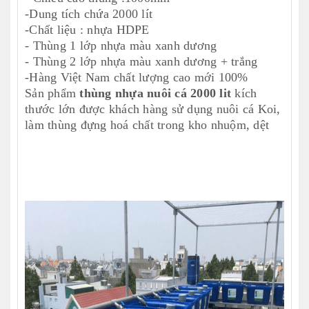
-Dung tích chứa 2000 lít
-Chất liệu : nhựa HDPE
- Thùng 1 lớp nhựa màu xanh dương
- Thùng 2 lớp nhựa màu xanh dương + trắng
-Hàng Việt Nam chất lượng cao mới 100%
Sản phẩm
thùng nhựa nuôi cá 2000 lit
kích
thước lớn được khách hàng sử dụng nuôi cá Koi,
làm thùng đựng hoá chất trong kho nhuộm, dệt