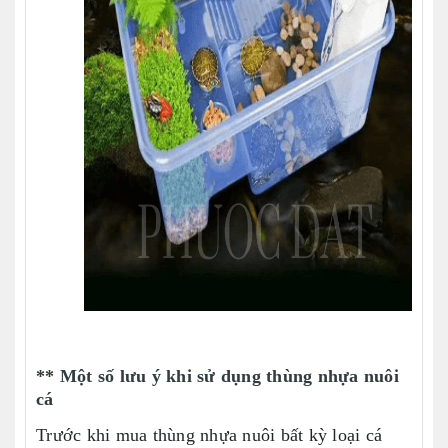
** Một số lưu ý khi sử dụng thùng nhựa nuôi
cá
Trước khi mua thùng nhựa nuôi bất kỳ loại cá