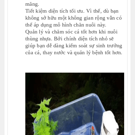
măng.
Tiết kiệm diện tích tối ưu. Vì thế, dù bạn
không sở hữu một không gian rộng vẫn có
thể áp dụng mô hình chăn nuôi này.
Quản lý và chăm sóc cá tốt hơn khi nuôi
thùng nhựa. Bởi chính diện tích nhỏ sẽ
giúp bạn dễ dàng kiểm soát sự sinh trưởng
của cá, thay nước và quản lý bệnh tốt hơn.