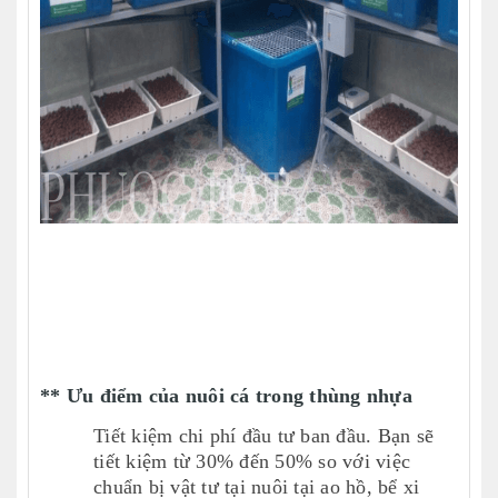
** Ưu điểm của nuôi cá trong thùng nhựa
Tiết kiệm chi phí đầu tư ban đầu. Bạn sẽ
tiết kiệm từ 30% đến 50% so với việc
chuẩn bị vật tư tại nuôi tại ao hồ, bể xi