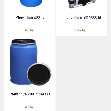
Phuy nhựa 200 lít
Thùng nhựa IBC 1000 lít
Liên hệ
Liên hệ
Phuy nhựa 200 lít đai sắt
Liên hệ