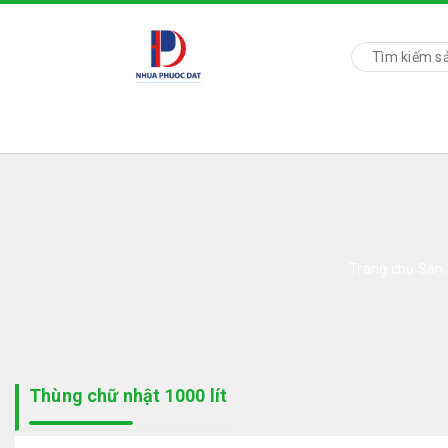
Trang chủ
Sản
Thùng chữ nhật 1000 lít