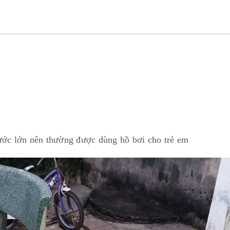
ước lớn nên thường được dùng hồ bơi cho trẻ em