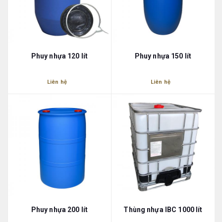
Phuy nhựa 120 lít
Phuy nhựa 150 lít
Liên hệ
Liên hệ
Phuy nhựa 200 lít
Thùng nhựa IBC 1000 lít