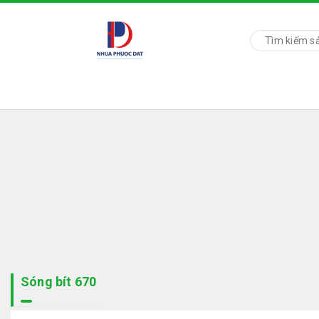
Sóng bít 670