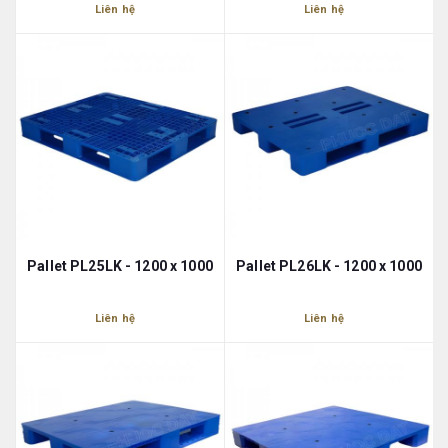
Liên hệ
Liên hệ
Pallet PL25LK - 1200 x 1000
Pallet PL26LK - 1200 x 1000
Liên hệ
Liên hệ