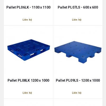
Pallet PL06LK - 1100 x 1100
Pallet PL07LS - 600 x 600
Liên hệ
Liên hệ
Pallet PL08LK 1200 x 1000
Pallet PL09LS - 1200 x 1000
Liên hệ
Liên hệ