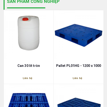
SẢN PHẨM CÔNG NGHIỆP
Can 30 lít tròn
Pallet PL01HG - 1200 x 1000
Liên hệ
Liên hệ