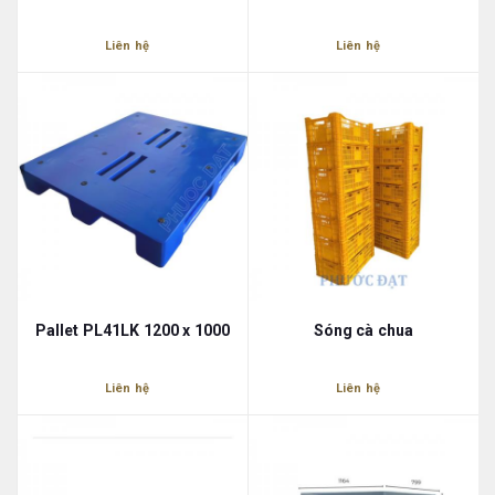
Liên hệ
Liên hệ
Pallet PL41LK 1200 x 1000
Sóng cà chua
Liên hệ
Liên hệ