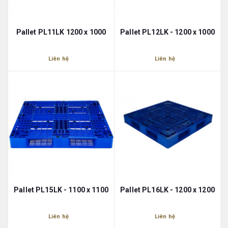
Pallet PL11LK 1200 x 1000
Pallet PL12LK - 1200 x 1000
Liên hệ
Liên hệ
Pallet PL15LK - 1100 x 1100
Pallet PL16LK - 1200 x 1200
Liên hệ
Liên hệ