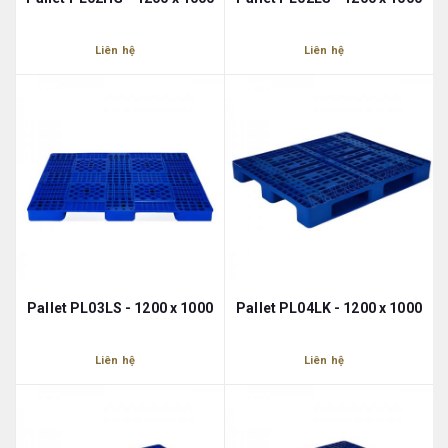
Liên hệ
Liên hệ
Pallet PL03LS - 1200 x 1000
Pallet PL04LK - 1200 x 1000
Liên hệ
Liên hệ