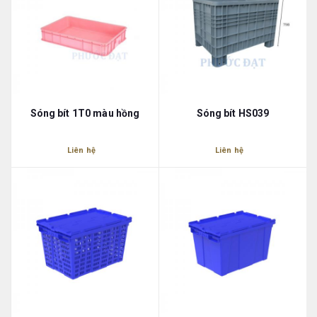
Sóng bít 1T0 màu hồng
Sóng bít HS039
Liên hệ
Liên hệ