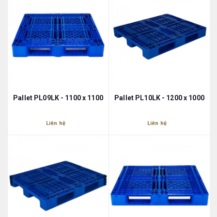
Pallet PL09LK - 1100 x 1100
Pallet PL10LK - 1200 x 1000
Liên hệ
Liên hệ