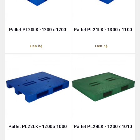
Pallet PL20LK -1200 x 1200
Pallet PL21LK - 1300 x 1100
Liên hệ
Liên hệ
Pallet PL22LK - 1200 x 1000
Pallet PL24LK - 1200 x 1010