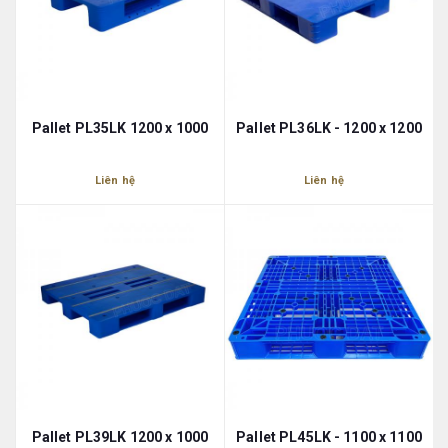
Pallet PL35LK 1200 x 1000
Pallet PL36LK - 1200 x 1200
Liên hệ
Liên hệ
Pallet PL39LK 1200 x 1000
Pallet PL45LK - 1100 x 1100