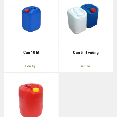
Can 10 lít
Can 5 lít vuông
Liên hệ
Liên hệ