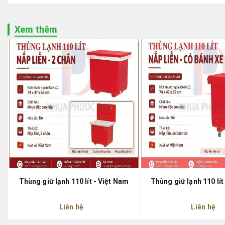
Xem thêm
Thùng giữ lạnh 110 lít - Việt Nam
Thùng giữ lạnh 110 lít
Liên hệ
Liên hệ