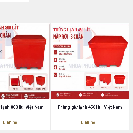
lạnh 800 lít- Việt Nam
Thùng giữ lạnh 450 lít - Việt Nam
Liên hệ
Liên hệ