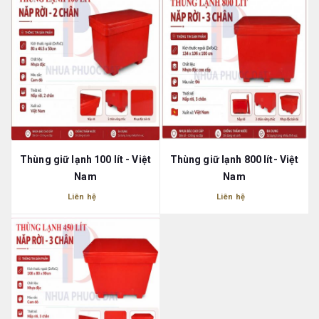
Thùng giữ lạnh 100 lít - Việt
Thùng giữ lạnh 800 lít- Việt
Nam
Nam
Liên hệ
Liên hệ