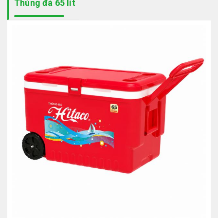
Thùng đá 65 lít