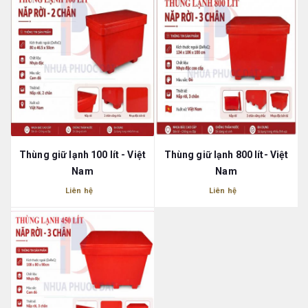
Thùng giữ lạnh 100 lít - Việt
Thùng giữ lạnh 800 lít- Việt
Nam
Nam
Liên hệ
Liên hệ