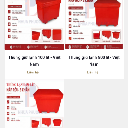
Thùng giữ lạnh 100 lít - Việt
Thùng giữ lạnh 800 lít- Việt
Nam
Nam
Liên hệ
Liên hệ