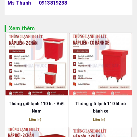
Ms Thanh 0913819238
Xem thêm
Thùng giữ lạnh 110 lít - Việt
Thùng giữ lạnh 110 lít có
Nam
bánh xe
Liên hệ
Liên hệ