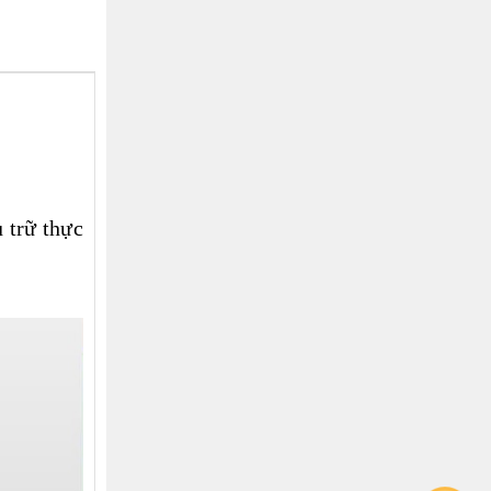
 trữ thực