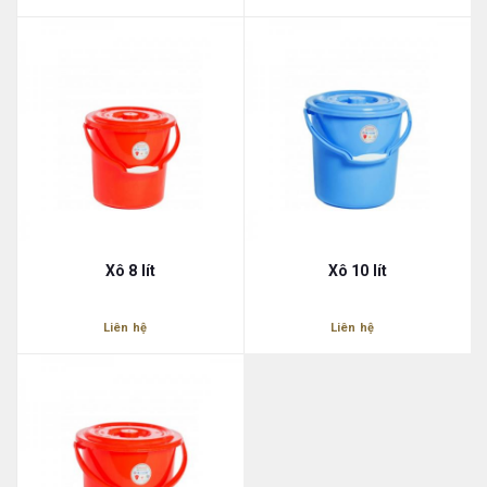
Xô 8 lít
Xô 10 lít
Liên hệ
Liên hệ