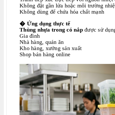
Không đặt gần lửa hoặc môi trường nhiệ
Không dùng để chứa hóa chất mạnh
� Ứng dụng thực tế
Thùng nhựa trong có nắp
được sử dụng
Gia đình
Nhà hàng, quán ăn
Kho hàng, xưởng sản xuất
Shop bán hàng online