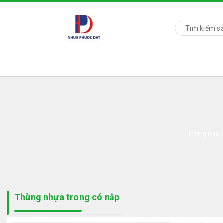
Trang chủ
Thùng nhựa trong có nắp