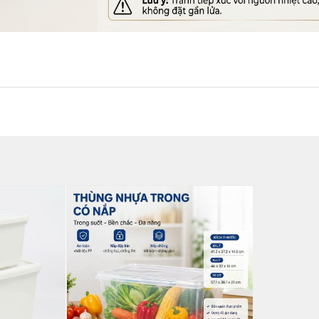
ùng đựng thực phẩm