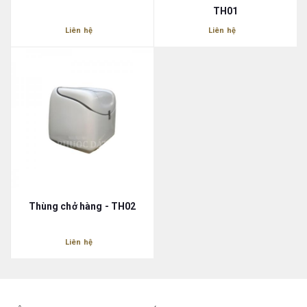
TH01
Liên hệ
Liên hệ
Thùng chở hàng - TH02
Liên hệ