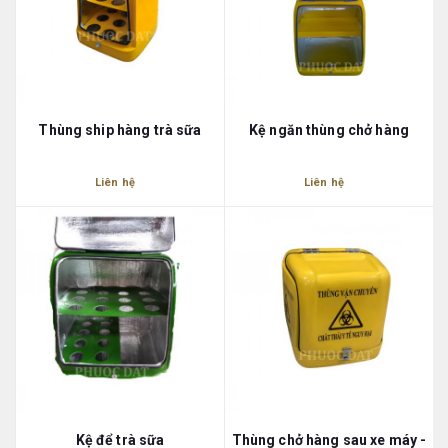
Thùng ship hàng trà sữa
Kệ ngăn thùng chở hàng
Liên hệ
Liên hệ
Kệ để trà sữa
Thùng chở hàng sau xe máy -