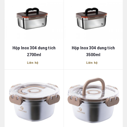
Hộp Inox 304 dung tích
Hộp Inox 304 dung tích
2700ml
3500ml
Liên hệ
Liên hệ