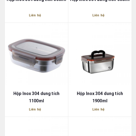
Liên hệ
Liên hệ
Hộp Inox 304 dung tích
Hộp Inox 304 dung tích
1100ml
1900ml
Liên hệ
Liên hệ