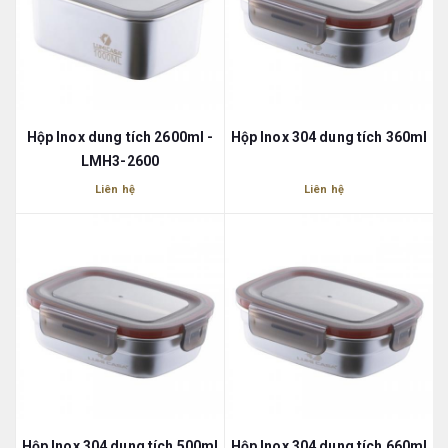
Hộp Inox dung tích 2600ml -
Hộp Inox 304 dung tích 360ml
LMH3-2600
Liên hệ
Liên hệ
Hộp Inox 304 dung tích 500ml
Hộp Inox 304 dung tích 660ml