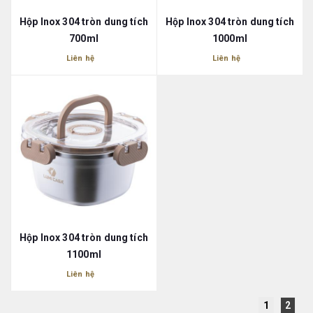
Hộp Inox 304 tròn dung tích
Hộp Inox 304 tròn dung tích
700ml
1000ml
Liên hệ
Liên hệ
Hộp Inox 304 tròn dung tích
1100ml
Liên hệ
1
2