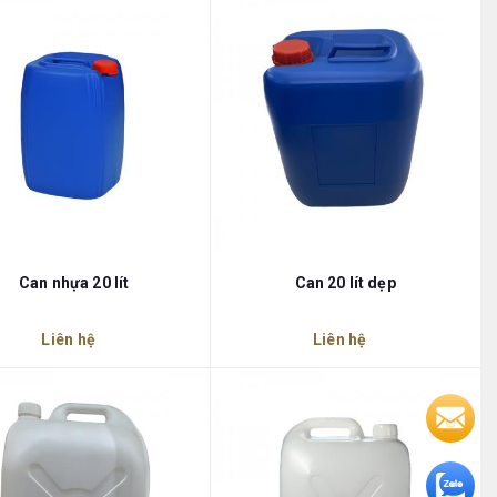
Can nhựa 20 lít
Can 20 lít dẹp
Liên hệ
Liên hệ