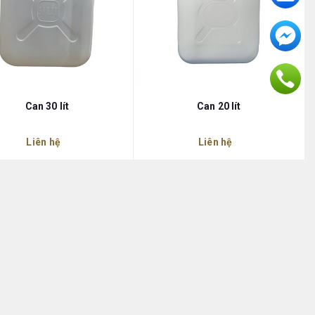
Can 30 lít
Can 20 lít
Liên hệ
Liên hệ