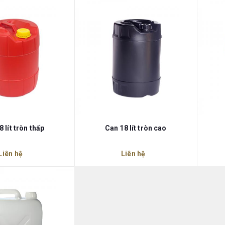
8 lít tròn thấp
Can 18 lít tròn cao
Liên hệ
Liên hệ