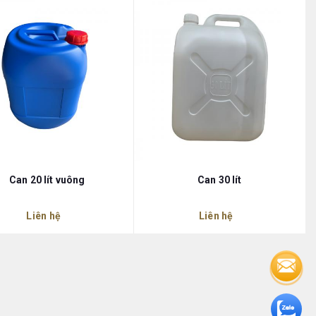
Can 20 lít vuông
Can 30 lít
Liên hệ
Liên hệ