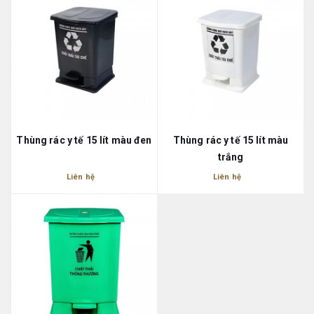
Thùng rác y tế 15 lít màu đen
Thùng rác y tế 15 lít màu
trắng
Liên hệ
Liên hệ