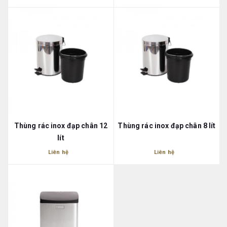
Thùng rác inox đạp chân 12
Thùng rác inox đạp chân 8 lít
lít
Liên hệ
Liên hệ