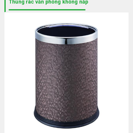
Thùng rác văn phòng không nắp