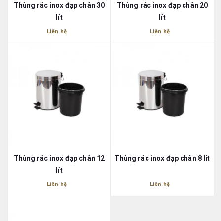
Thùng rác inox đạp chân 30
Thùng rác inox đạp chân 20
lít
lít
Liên hệ
Liên hệ
Thùng rác inox đạp chân 12
Thùng rác inox đạp chân 8 lít
lít
Liên hệ
Liên hệ