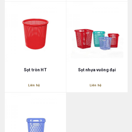
Sọt tròn HT
Sọt nhựa vuông đại
Liên hệ
Liên hệ