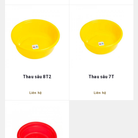
Thau sâu 8T2
Thau sâu 7T
Liên hệ
Liên hệ