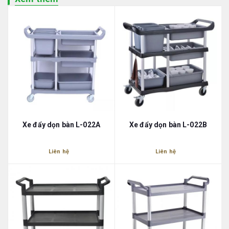
Xe đẩy dọn bàn L-022A
Xe đẩy dọn bàn L-022B
Liên hệ
Liên hệ