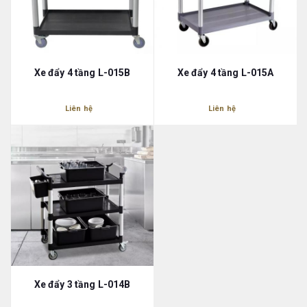
Xe đẩy 4 tầng L-015B
Xe đẩy 4 tầng L-015A
Liên hệ
Liên hệ
Xe đẩy 3 tầng L-014B