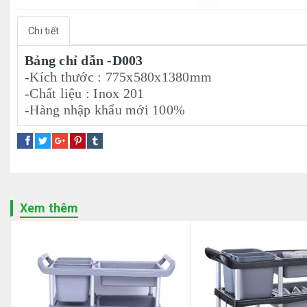
Chi tiết
Bảng chỉ dẫn -D003
-Kích thước : 775x580x1380mm
-Chất liệu : Inox 201
-Hàng nhập khẩu mới 100%
Xem thêm