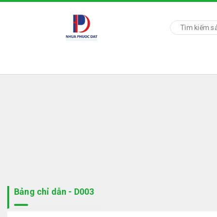
Bảng chỉ dẫn - D003