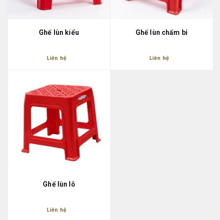
Ghế lùn kiểu
Ghế lùn chấm bi
Liên hệ
Liên hệ
Ghế lùn lỗ
Liên hệ