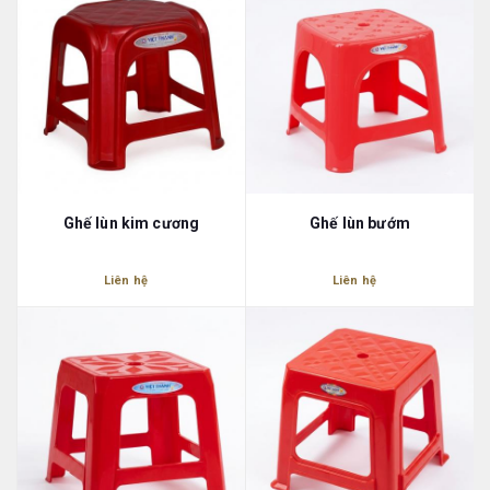
Ghế lùn kim cương
Ghế lùn bướm
Liên hệ
Liên hệ