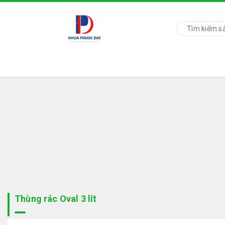
Thùng rác Oval 3 lít