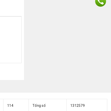
114
Tổng số
1312579