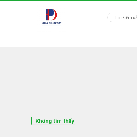
Không tìm thấy