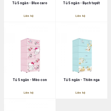
Tủ 5 ngăn - Blue caro
Tủ 5 ngăn - Bạch tuyết
Liên hệ
Liên hệ
Tủ 5 ngăn - Mèo con
Tủ 5 ngăn - Thiên nga
Liên hệ
Liên hệ